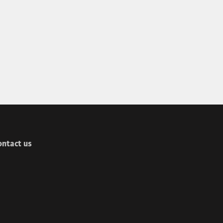
ontact us