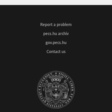
Report a problem
pecs.hu archív
gov.pecs.hu
Contact us