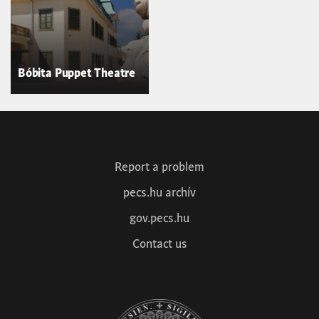
Bóbita Puppet Theatre
Report a problem
pecs.hu archív
gov.pecs.hu
Contact us