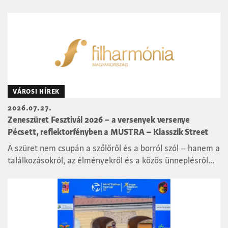
VÁROSI HÍREK
2026.07.27.
Zeneszüret Fesztivál 2026 – a versenyek versenye
Pécsett, reflektorfényben a MUSTRA – Klasszik Street
A szüret nem csupán a szőlőről és a borról szól – hanem a
találkozásokról, az élményekről és a közös ünneplésről...