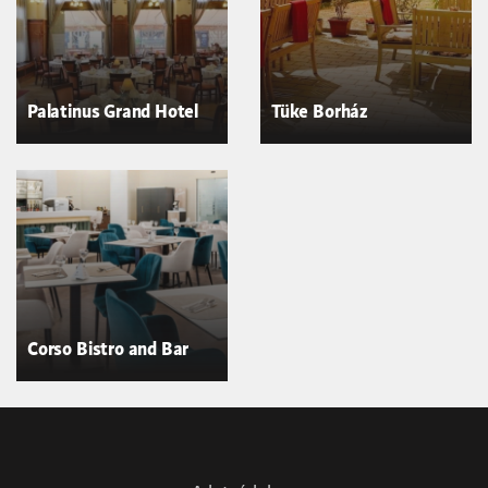
Palatinus Grand Hotel
Tüke Borház
Corso Bistro and Bar