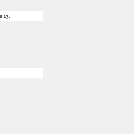
a 13.