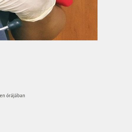
den órájában